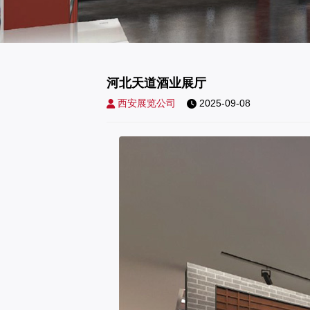
河北天道酒业展厅
西安展览公司
2025-09-08