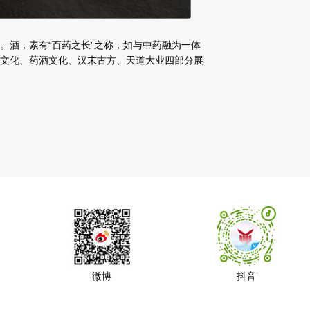
。酒，素有“百药之长”之称，如与中药融为一体
文化、药酒文化、汉末古方、天道大业四部分展
微博
抖音