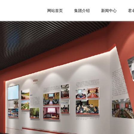
网站首页
集团介绍
新闻中心
君