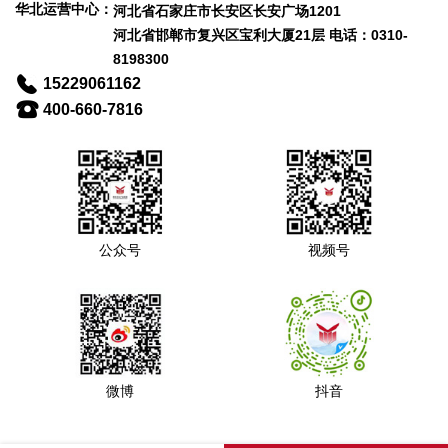
华北运营中心：
河北省石家庄市长安区长安广场1201
河北省邯郸市复兴区宝利大厦21层 电话：0310-
8198300
15229061162
400-660-7816
公众号
视频号
微博
抖音