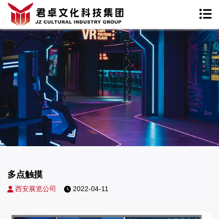
多点触摸
西安展览公司
2022-04-11