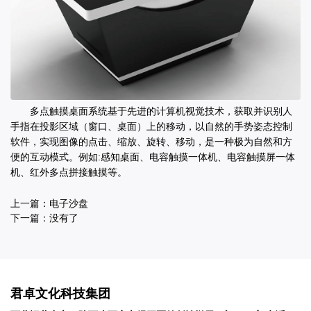
多点触摸桌面系统基于先进的计算机视觉技术，获取并识别人
手指在投影区域（窗口、桌面）上的移动，以自然的手势姿态控制
软件，实现图像的点击、缩放、旋转、移动，是一种极为自然和方
便的互动模式。例如:感知桌面、电容触摸一体机、电容触摸屏一体
机、红外多点拼接触摸等。
上一篇：
电子沙盘
下一篇：没有了
君卓文化科技集团