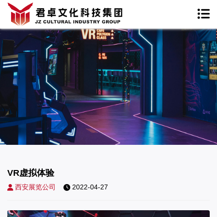
VR虚拟体验
西安展览公司
2022-04-27