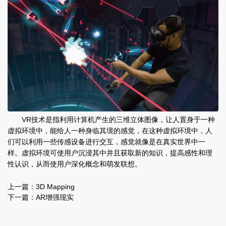
VR技术是指利用计算机产生的三维立体图像，让人置身于一种
虚拟环境中，能给人一种身临其境的感觉，在这种虚拟环境中，人
们可以利用一些传感设备进行交互，感觉就像是在真实世界中一
样。虚拟环境可使用户沉浸其中并且获取新的知识，提高感性和理
性认识，从而使用户深化概念和萌发联想。
上一篇：
3D Mapping
下一篇：
AR增强现实