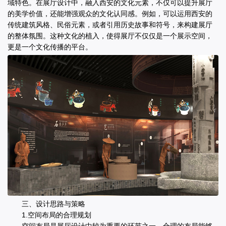
域特色。在展厅设计中，融入西安的文化元素，不仅可以提升展厅
的美学价值，还能增强观众的文化认同感。例如，可以运用西安的
传统建筑风格、民俗元素，或者引用历史故事和符号，来构建展厅
的整体氛围。这种文化的植入，使得展厅不仅仅是一个展示空间，
更是一个文化传播的平台。
三、设计思路与策略
1.空间布局的合理规划
空间布局是展厅设计中较为重要的环节之一。合理的布局能够