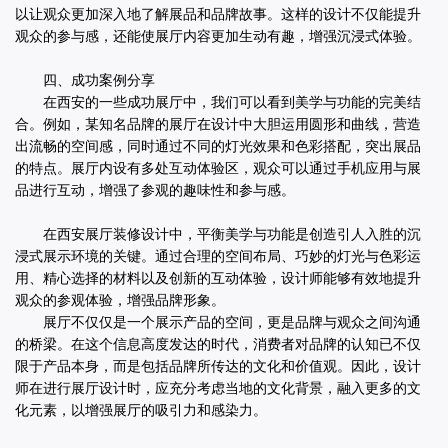
以让观众更加深入地了解展品和品牌故事。这样的设计不仅能提升
观众的参与感，还能使展厅内容更加生动有趣，增强沉浸式体验。
四、成功案例分享
在西安的一些成功展厅中，我们可以看到美学与功能的完美结
合。例如，某知名品牌的展厅在设计中大胆运用圆形和曲线，营造
出流畅的空间感，同时通过不同的灯光效果和色彩搭配，突出展品
的特点。展厅内设有多处互动体验区，观众可以通过手机应用与展
品进行互动，增强了参观的趣味性和参与感。
在西安展厅装修设计中，平衡美学与功能是创造引人入胜的沉
浸式展示环境的关键。通过合理的空间布局、巧妙的灯光与色彩运
用、精心选择的材料以及创新的互动体验，设计师能够有效地提升
观众的参观体验，增强品牌形象。
展厅不仅仅是一个展示产品的空间，更是品牌与观众之间沟通
的桥梁。在这个信息高度发达的时代，消费者对品牌的认知已不仅
限于产品本身，而是包括品牌所传达的文化和价值观。因此，设计
师在进行展厅设计时，应充分考虑当地的文化背景，融入更多的文
化元素，以增强展厅的吸引力和感染力。