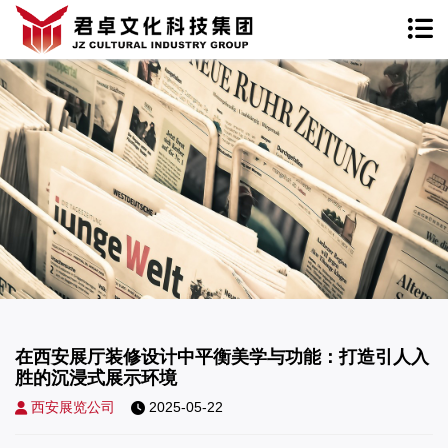
在西安展厅装修设计中平衡美学与功能：打造引人入
胜的沉浸式展示环境
西安展览公司
2025-05-22