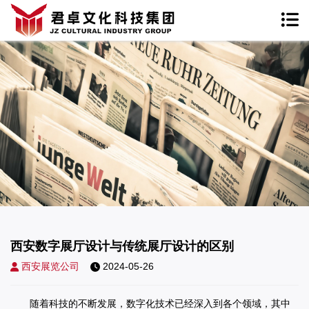
西安数字展厅设计与传统展厅设计的区别
西安展览公司
2024-05-26
随着科技的不断发展，数字化技术已经深入到各个领域，其中