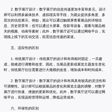
2. 数字展厅设计：数字展厅的信息传递更加丰富和多元。设计
师可以利用多媒体技术、虚拟现实等手段，为观众提供多角度、多
层次的信息展示。例如，观众可以通过触摸屏查看展品的详细信
息、历史背景等；也可以通过大屏幕、投影等设备，观看与展品相
关的视频、动画等素材；此外，数字展厅还可以通过网络平台，实
现线上线下的互动交流，拓宽信息传递的渠道。
五、适应性的区别
1. 传统展厅设计：传统展厅的设计和布局相对固定，一旦建
成，很难进行调整和改变。因此，当展品更新或展览主题发生变化
时，传统展厅往往需要进行大规模的改造，增加成本和时间成本。
2. 数字展厅设计：数字展厅的设计和布局具有较高的灵活性和
可调整性。设计师可以根据展品的变化和展览主题的调整，对数字
展厅进行快速、便捷的更新和优化。此外，数字展厅还可以通过网
络平台，实现远程管理和运维，降低运营成本。
六、环保性的区别