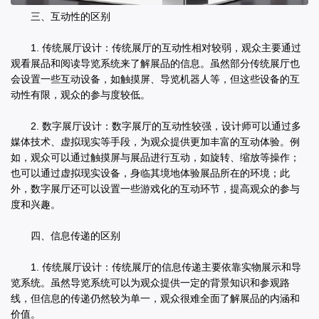
三、互动性的区别
1. 传统展厅设计：传统展厅的互动性相对较弱，观众主要通过
观看展品和阅读导览系统来了解展品的信息。虽然部分传统展厅也
会设置一些互动设备，如触摸屏、导览机器人等，但这些设备的互
动性有限，观众的参与度较低。
2. 数字展厅设计：数字展厅的互动性较强，设计师可以通过多
媒体技术、虚拟现实等手段，为观众提供更加丰富的互动体验。例
如，观众可以通过触摸屏与展品进行互动，如旋转、缩放等操作；
也可以通过虚拟现实设备，身临其境地体验展品所在的环境；此
外，数字展厅还可以设置一些游戏化的互动环节，提高观众的参与
度和兴趣。
四、信息传递的区别
1. 传统展厅设计：传统展厅的信息传递主要依靠实物展示和导
览系统。虽然导览系统可以为观众提供一定的背景知识和参观路
线，但信息的传递仍然较为单一，观众很难全面了解展品的内涵和
价值。