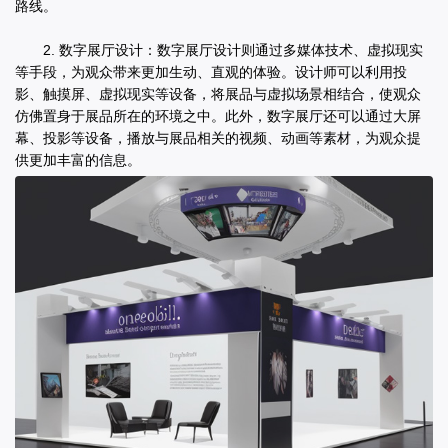
路线。
2. 数字展厅设计：数字展厅设计则通过多媒体技术、虚拟现实
等手段，为观众带来更加生动、直观的体验。设计师可以利用投
影、触摸屏、虚拟现实等设备，将展品与虚拟场景相结合，使观众
仿佛置身于展品所在的环境之中。此外，数字展厅还可以通过大屏
幕、投影等设备，播放与展品相关的视频、动画等素材，为观众提
供更加丰富的信息。