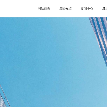
网站首页
集团介绍
新闻中心
君