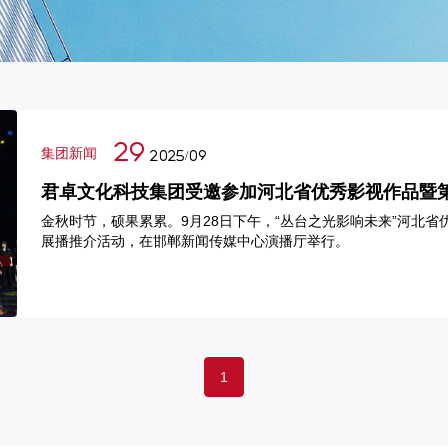
29
集团新闻
2025/09
君卓文化科技集团受邀参加河北省优秀影视作品暨
介活动
金秋时节，硕果累累。9月28日下午，“丛台之光影响未来”河北
展播推介活动，在邯郸新闻传媒中心演播厅举行。
1