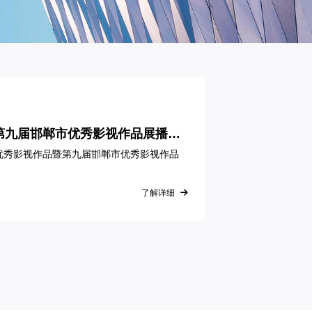
第九届邯郸市优秀影视作品展播推
省优秀影视作品暨第九届邯郸市优秀影视作品
了解详细