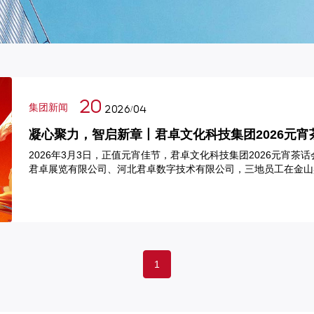
20
集团新闻
2026/04
凝心聚力，智启新章丨君卓文化科技集团2026元宵
2026年3月3日，正值元宵佳节，君卓文化科技集团2026元宵
君卓展览有限公司、河北君卓数字技术有限公司，三地员工在金山
1